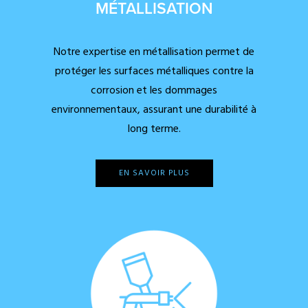
MÉTALLISATION
Notre expertise en métallisation permet de
protéger les surfaces métalliques contre la
corrosion et les dommages
environnementaux, assurant une durabilité à
long terme.
EN SAVOIR PLUS