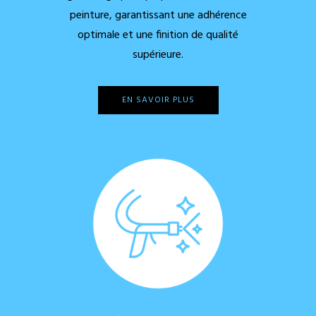
peinture, garantissant une adhérence
optimale et une finition de qualité
supérieure.
EN SAVOIR PLUS