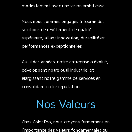
modestement avec une vision ambitieuse.
Nous nous sommes engagés à fournir des
solutions de revêtement de qualité
supérieure, alliant innovation, durabilité et
performances exceptionnelles.
Au fil des années, notre entreprise a évolué,
développant notre outil industriel et
élargissant notre gamme de services en
consolidant notre réputation.
Nos Valeurs
Chez Color Pro, nous croyons fermement en
l’importance des valeurs fondamentales qui