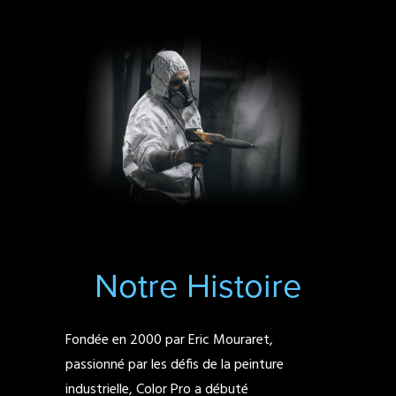
Notre Histoire
Fondée en 2000 par Eric Mouraret,
passionné par les défis de la peinture
industrielle, Color Pro a débuté