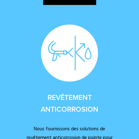
REVÊTEMENT
ANTICORROSION
Nous fournissons des solutions de
revêtement anticorrosion de pointe pour