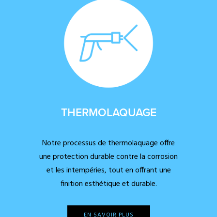
THERMOLAQUAGE
Notre processus de thermolaquage offre
une protection durable contre la corrosion
et les intempéries, tout en offrant une
finition esthétique et durable.
EN SAVOIR PLUS