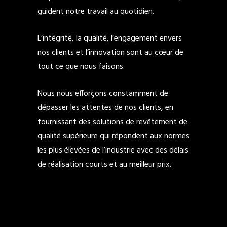
guident notre travail au quotidien.
L’intégrité, la qualité, l’engagement envers
nos clients et l’innovation sont au cœur de
tout ce que nous faisons.
Nous nous efforçons constamment de
dépasser les attentes de nos clients, en
fournissant des solutions de revêtement de
qualité supérieure qui répondent aux normes
les plus élevées de l’industrie avec des délais
de réalisation courts et au meilleur prix.