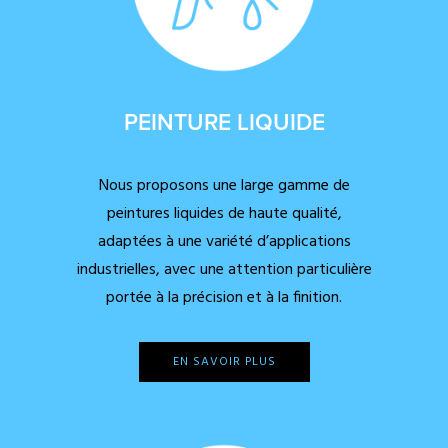
PEINTURE LIQUIDE
Nous proposons une large gamme de
peintures liquides de haute qualité,
adaptées à une variété d’applications
industrielles, avec une attention particulière
portée à la précision et à la finition.
EN SAVOIR PLUS