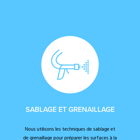
SABLAGE ET GRENAILLAGE
Nous utilisons les techniques de sablage et
de grenaillage pour préparer les surfaces à la