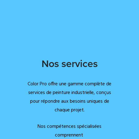
Nos services
Color Pro offre une gamme complète de
services de peinture industrielle, conçus
pour répondre aux besoins uniques de
chaque projet.
Nos compétences spécialisées
comprennent