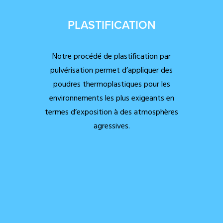
PLASTIFICATION
Notre procédé de plastification par
pulvérisation permet d’appliquer des
poudres thermoplastiques pour les
environnements les plus exigeants en
termes d’exposition à des atmosphères
agressives.