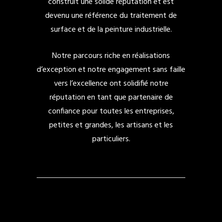
construit une solide réputation et est
devenu une référence du traitement de
surface et de la peinture industrielle.
Notre parcours riche en réalisations
d’exception et notre engagement sans faille
vers l’excellence ont solidifié notre
réputation en tant que partenaire de
confiance pour toutes les entreprises,
petites et grandes, les artisans et les
particuliers.