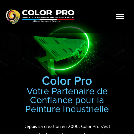
Color Pro
Votre Partenaire de
Confiance pour la
Peinture Industrielle
Depuis sa création en 2000, Color Pro s’est