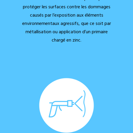
protéger les surfaces contre les dommages
causés par l’exposition aux éléments
environnementaux agressifs, que ce soit par
métallisation ou application d’un primaire
chargé en zinc.