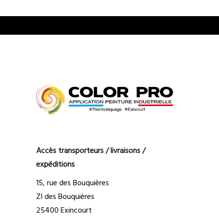
Accès transporteurs / livraisons /
expéditions
15, rue des Bouquières
ZI des Bouquières
25400 Exincourt