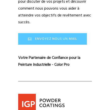
pour discuter de vos projets et découvrir
comment nous pouvons vous aider à
atteindre vos objectifs de revêtement avec
succès.
ENVOYEZ NOUS UN MAIL
Votre Partenaire de Confiance pour la
Peinture Industrielle - Color Pro