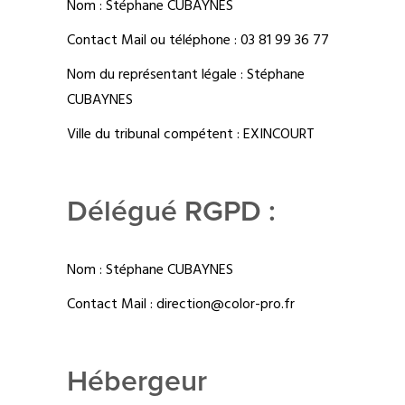
Nom : Stéphane CUBAYNES
Contact Mail ou téléphone : 03 81 99 36 77
Nom du représentant légale : Stéphane
CUBAYNES
Ville du tribunal compétent : EXINCOURT
Délégué RGPD :
Nom : Stéphane CUBAYNES
Contact Mail : direction@color-pro.fr
Hébergeur