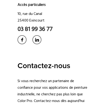
Accès particuliers
10, rue du Canal
25400 Exincourt
03 81 99 36 77
Contactez-nous
Si vous recherchez un partenaire de
confiance pour vos applications de peinture
industrielle, ne cherchez pas plus loin que
Color Pro. Contactez-nous dès aujourd'hui