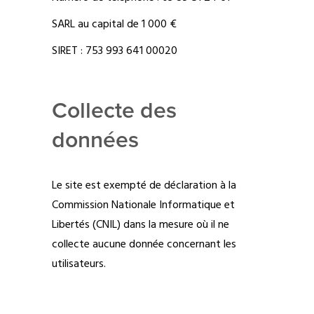
SARL au capital de 1 000 €
SIRET : 753 993 641 00020
Collecte des
données
Le site est exempté de déclaration à la
Commission Nationale Informatique et
Libertés (CNIL) dans la mesure où il ne
collecte aucune donnée concernant les
utilisateurs.