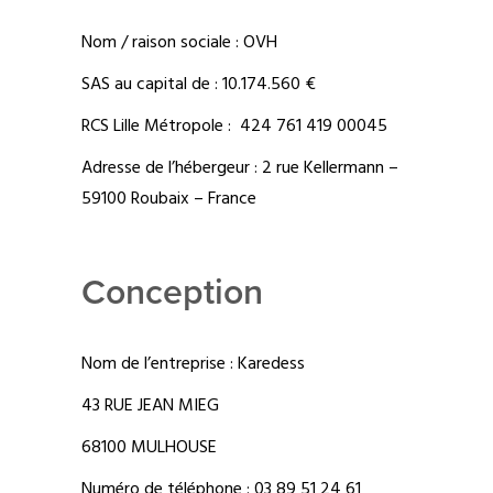
Nom / raison sociale : OVH
SAS au capital de : 10.174.560 €
RCS Lille Métropole : 424 761 419 00045
Adresse de l’hébergeur : 2 rue Kellermann –
59100 Roubaix – France
Conception
Nom de l’entreprise :
Karedess
43 RUE JEAN MIEG
68100 MULHOUSE
Numéro de téléphone : 03 89 51 24 61