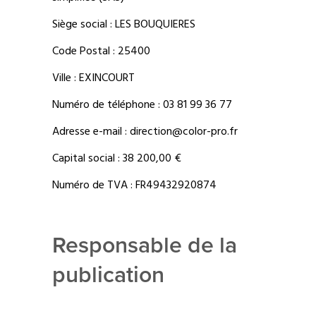
Siège social : LES BOUQUIERES
Code Postal : 25400
Ville : EXINCOURT
Numéro de téléphone : 03 81 99 36 77
Adresse e-mail : direction@color-pro.fr
Capital social : 38 200,00 €
Numéro de TVA : FR49432920874
Responsable de la
publication